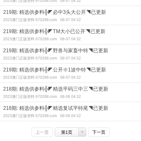
2023澳门正版资料 670288.com
08-07 04:32
219期: 精选供参料╬◤必中3头大公开◥已更新
2023澳门正版资料 670288.com
08-07 04:32
219期: 精选供参料╬◤TM大小已公开◥已更新
2023澳门正版资料 670288.com
08-07 04:32
219期: 精选供参料╬◤野兽与家畜中特◥已更新
2023澳门正版资料 670288.com
08-07 04:32
219期: 精选供参料╬◤公开※1波中特◥已更新
2023澳门正版资料 670288.com
08-07 04:32
218期: 精选供参料╬◤精选平码三中三◥已更新
2023澳门正版资料 670288.com
08-06 04:32
218期: 精选供参料╬◤精选复试平特尾◥已更新
2023澳门正版资料 670288.com
08-06 04:32
上一页
第1页
下一页