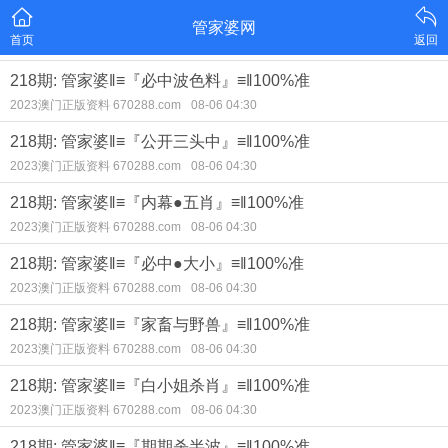
管家婆网
首页
返回
218期: 管家婆‖≡『必中波色料』≡‖100%准
2023澳门正版资料 670288.com
08-06 04:30
218期: 管家婆‖≡『公开三头中』≡‖100%准
2023澳门正版资料 670288.com
08-06 04:30
218期: 管家婆‖≡『内幕●五肖』≡‖100%准
2023澳门正版资料 670288.com
08-06 04:30
218期: 管家婆‖≡『必中●大小』≡‖100%准
2023澳门正版资料 670288.com
08-06 04:30
218期: 管家婆‖≡『家畜与野兽』≡‖100%准
2023澳门正版资料 670288.com
08-06 04:30
218期: 管家婆‖≡『白小姐杀肖』≡‖100%准
2023澳门正版资料 670288.com
08-06 04:30
218期: 管家婆‖≡『期期杀半波』≡‖100%准