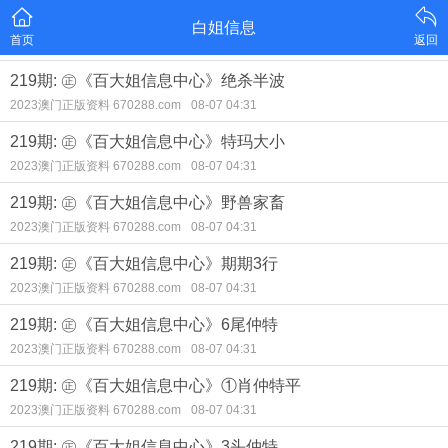
白姐信息
首页
返回
219期: ㊣《百大姐信息中心》绝杀半波
2023澳门正版资料 670288.com
08-07 04:31
219期: ㊣《百大姐信息中心》特玛大小
2023澳门正版资料 670288.com
08-07 04:31
219期: ㊣《百大姐信息中心》野兽家畜
2023澳门正版资料 670288.com
08-07 04:31
219期: ㊣《百大姐信息中心》期期3行
2023澳门正版资料 670288.com
08-07 04:31
219期: ㊣《百大姐信息中心》6尾仲特
2023澳门正版资料 670288.com
08-07 04:31
219期: ㊣《百大姐信息中心》①肖仲特平
2023澳门正版资料 670288.com
08-07 04:31
219期: ㊣《百大姐信息中心》3头仲特