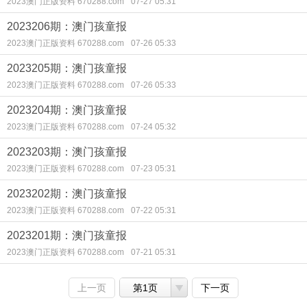
2023澳门正版资料 670288.com
07-27 05:31
2023206期：澳门孩童报
2023澳门正版资料 670288.com
07-26 05:33
2023205期：澳门孩童报
2023澳门正版资料 670288.com
07-26 05:33
2023204期：澳门孩童报
2023澳门正版资料 670288.com
07-24 05:32
2023203期：澳门孩童报
2023澳门正版资料 670288.com
07-23 05:31
2023202期：澳门孩童报
2023澳门正版资料 670288.com
07-22 05:31
2023201期：澳门孩童报
2023澳门正版资料 670288.com
07-21 05:31
上一页
第1页
下一页